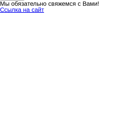
Мы обязательно свяжемся с Вами!
Ссылка на сайт