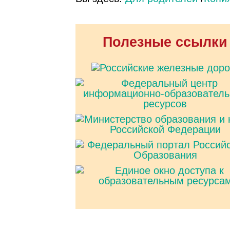
Полезные ссылки