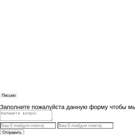
Письмо
Заполните пожалуйста данную форму чтобы мы