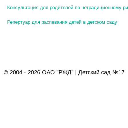
Консультация для родителей по нетрадиционному р
Репертуар для распевания детей в детском саду
© 2004 - 2026 ОАО "РЖД" | Детский сад №17