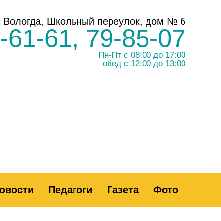
г. Вологда, Школьный переулок, дом № 6
-61-61, 79-85-07
Пн-Пт с 08:00 до 17:00
обед с 12:00 до 13:00
ВЕРСИЯ
ДЛЯ СЛАБОВИДЯЩИХ
овости
Педагоги
Газета
Фото