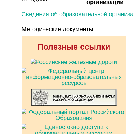
организации
Сведения об образовательной организа
Методические документы
Полезные ссылки